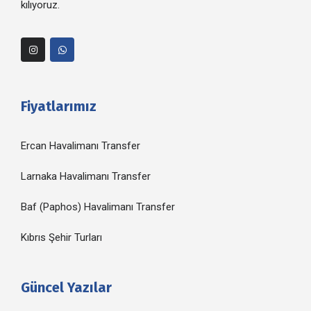
kılıyoruz.
Fiyatlarımız
Ercan Havalimanı Transfer
Larnaka Havalimanı Transfer
Baf (Paphos) Havalimanı Transfer
Kıbrıs Şehir Turları
Güncel Yazılar